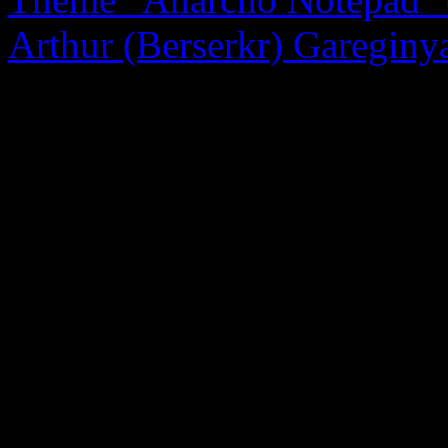
Arthur (Berserkr) Gareginy